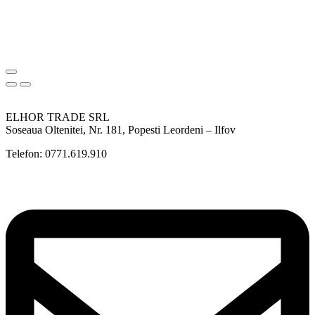
ELHOR TRADE SRL
Soseaua Oltenitei, Nr. 181, Popesti Leordeni – Ilfov
Telefon: 0771.619.910