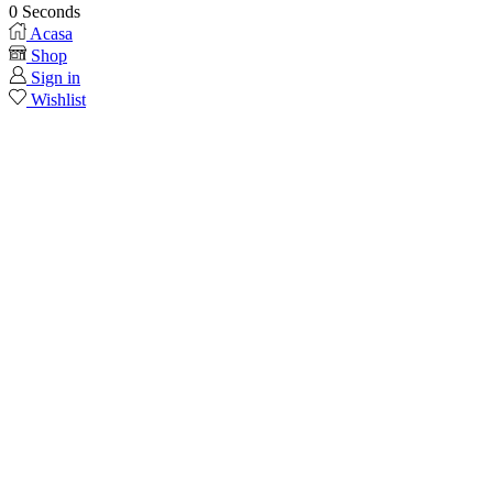
0
Seconds
Acasa
Shop
Sign in
Wishlist