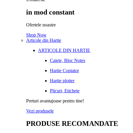
in mod constant
Ofertele noastre
Shop Now
Articole din Hartie
ARTICOLE DIN HARTIE
Caiete, Bloc Notes
Hartie Copiator
Hartie plotter
Plicuri, Etichete
Preturi avantajoase pentru tine!
Vezi produsele
PRODUSE RECOMANDATE