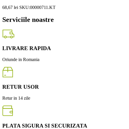
68,67
lei
SKU:00000711.KT
Serviciile noastre
LIVRARE RAPIDA
Oriunde in Romania
RETUR USOR
Retur in 14 zile
PLATA SIGURA SI SECURIZATA