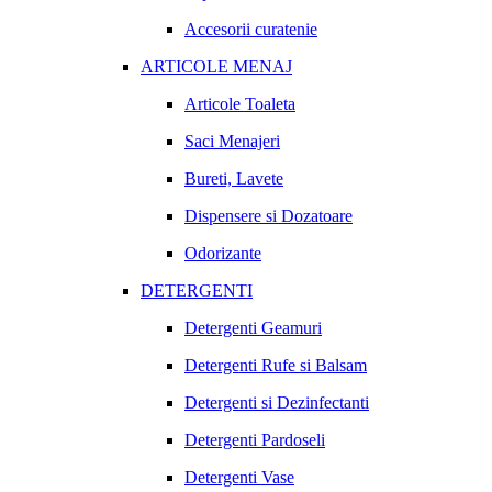
Accesorii curatenie
ARTICOLE MENAJ
Articole Toaleta
Saci Menajeri
Bureti, Lavete
Dispensere si Dozatoare
Odorizante
DETERGENTI
Detergenti Geamuri
Detergenti Rufe si Balsam
Detergenti si Dezinfectanti
Detergenti Pardoseli
Detergenti Vase