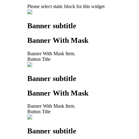
Please select static block for this widget
Banner subtitle
Banner With Mask
Banner With Mask Item.
Button Title
Banner subtitle
Banner With Mask
Banner With Mask Item.
Button Title
Banner subtitle