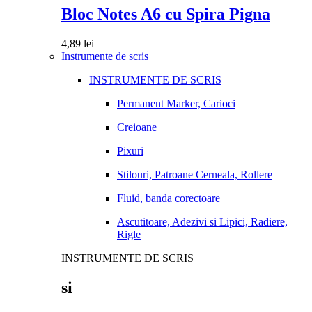
Bloc Notes A6 cu Spira Pigna
4,89
lei
Instrumente de scris
INSTRUMENTE DE SCRIS
Permanent Marker, Carioci
Creioane
Pixuri
Stilouri, Patroane Cerneala, Rollere
Fluid, banda corectoare
Ascutitoare, Adezivi si Lipici, Radiere,
Rigle
INSTRUMENTE DE SCRIS
si