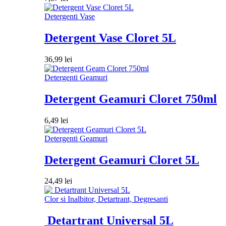
Detergenti Vase
Detergent Vase Cloret 5L
36,99
lei
Detergenti Geamuri
Detergent Geamuri Cloret 750ml
6,49
lei
Detergenti Geamuri
Detergent Geamuri Cloret 5L
24,49
lei
Clor si Inalbitor, Detartrant, Degresanti
Detartrant Universal 5L