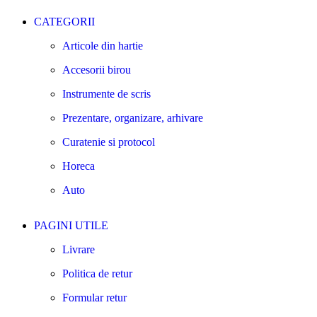
CATEGORII
Articole din hartie
Accesorii birou
Instrumente de scris
Prezentare, organizare, arhivare
Curatenie si protocol
Horeca
Auto
PAGINI UTILE
Livrare
Politica de retur
Formular retur