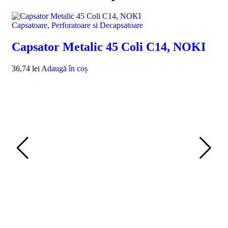
Capsatoare, Perforatoare si Decapsatoare
Capsator Metalic 45 Coli C14, NOKI
36,74
lei
Adaugă în coș