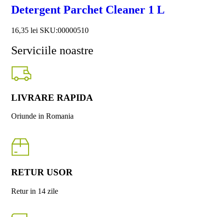
Detergent Parchet Cleaner 1 L
16,35
lei
SKU:00000510
Serviciile noastre
LIVRARE RAPIDA
Oriunde in Romania
RETUR USOR
Retur in 14 zile