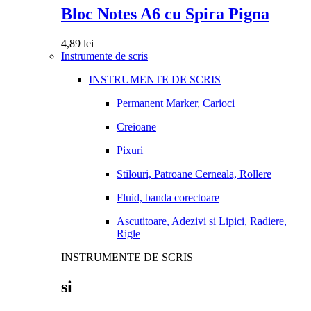
Bloc Notes A6 cu Spira Pigna
4,89
lei
Instrumente de scris
INSTRUMENTE DE SCRIS
Permanent Marker, Carioci
Creioane
Pixuri
Stilouri, Patroane Cerneala, Rollere
Fluid, banda corectoare
Ascutitoare, Adezivi si Lipici, Radiere,
Rigle
INSTRUMENTE DE SCRIS
si