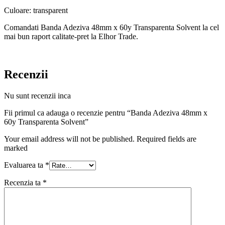
Culoare: transparent
Comandati Banda Adeziva 48mm x 60y Transparenta Solvent la cel
mai bun raport calitate-pret la Elhor Trade.
Recenzii
Nu sunt recenzii inca
Fii primul ca adauga o recenzie pentru “Banda Adeziva 48mm x
60y Transparenta Solvent”
Your email address will not be published. Required fields are
marked
Evaluarea ta
*
Recenzia ta
*