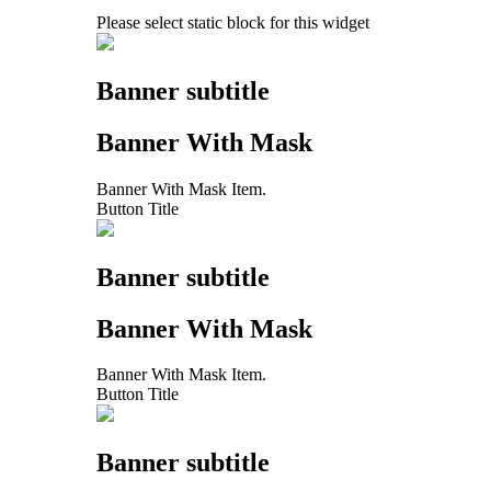
Please select static block for this widget
Banner subtitle
Banner With Mask
Banner With Mask Item.
Button Title
Banner subtitle
Banner With Mask
Banner With Mask Item.
Button Title
Banner subtitle