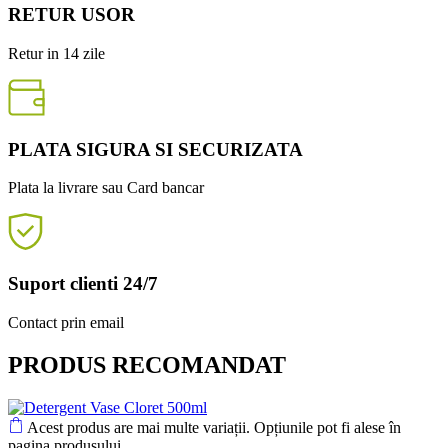
RETUR USOR
Retur in 14 zile
PLATA SIGURA SI SECURIZATA
Plata la livrare sau Card bancar
Suport clienti 24/7
Contact prin email
PRODUS RECOMANDAT
Acest produs are mai multe variații. Opțiunile pot fi alese în
pagina produsului.