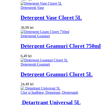
Detergenti Vase
Detergent Vase Cloret 5L
36,99
lei
Detergenti Geamuri
Detergent Geamuri Cloret 750ml
6,49
lei
Detergenti Geamuri
Detergent Geamuri Cloret 5L
24,49
lei
Clor si Inalbitor, Detartrant, Degresanti
Detartrant Universal 5L