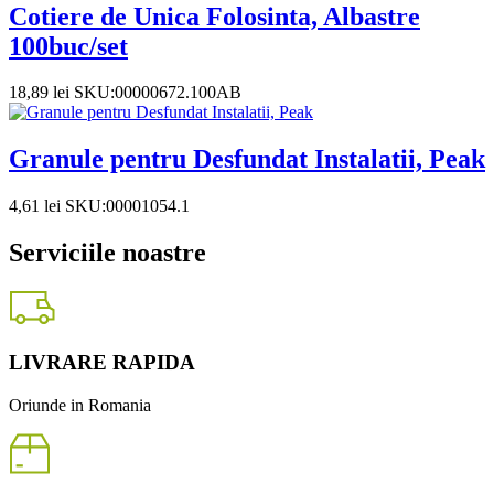
Cotiere de Unica Folosinta, Albastre
100buc/set
18,89
lei
SKU:00000672.100AB
Granule pentru Desfundat Instalatii, Peak
4,61
lei
SKU:00001054.1
Serviciile noastre
LIVRARE RAPIDA
Oriunde in Romania