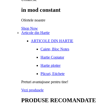
in mod constant
Ofertele noastre
Shop Now
Articole din Hartie
ARTICOLE DIN HARTIE
Caiete, Bloc Notes
Hartie Copiator
Hartie plotter
Plicuri, Etichete
Preturi avantajoase pentru tine!
Vezi produsele
PRODUSE RECOMANDATE