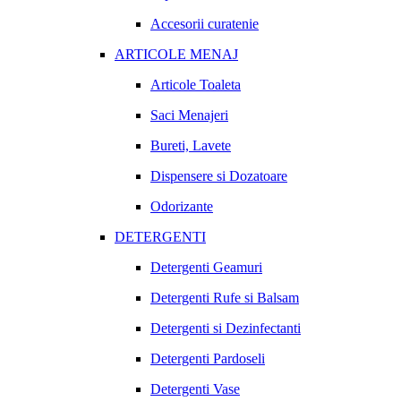
Accesorii curatenie
ARTICOLE MENAJ
Articole Toaleta
Saci Menajeri
Bureti, Lavete
Dispensere si Dozatoare
Odorizante
DETERGENTI
Detergenti Geamuri
Detergenti Rufe si Balsam
Detergenti si Dezinfectanti
Detergenti Pardoseli
Detergenti Vase