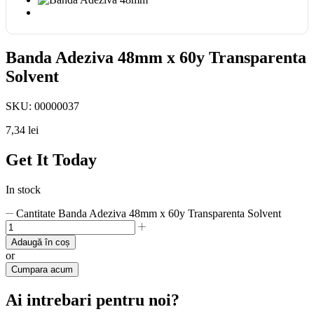
Banda Adeziva 48mm x 60y Transparenta
Solvent
SKU:
00000037
7,34
lei
Get It Today
In stock
Cantitate Banda Adeziva 48mm x 60y Transparenta Solvent
Adaugă în coș
or
Cumpara acum
Ai intrebari pentru noi?