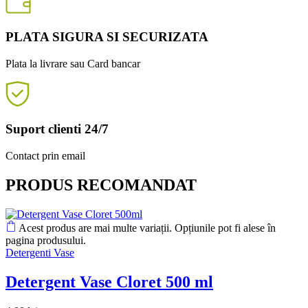
PLATA SIGURA SI SECURIZATA
Plata la livrare sau Card bancar
Suport clienti 24/7
Contact prin email
PRODUS RECOMANDAT
Acest produs are mai multe variații. Opțiunile pot fi alese în
pagina produsului.
Detergenti Vase
Detergent Vase Cloret 500 ml