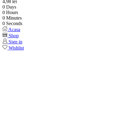
4,98
lei
0
Days
0
Hours
0
Minutes
0
Seconds
Acasa
Shop
Sign in
Wishlist