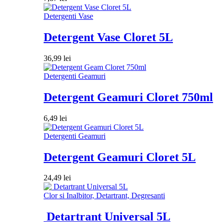
Detergenti Vase
Detergent Vase Cloret 5L
36,99
lei
Detergenti Geamuri
Detergent Geamuri Cloret 750ml
6,49
lei
Detergenti Geamuri
Detergent Geamuri Cloret 5L
24,49
lei
Clor si Inalbitor, Detartrant, Degresanti
Detartrant Universal 5L