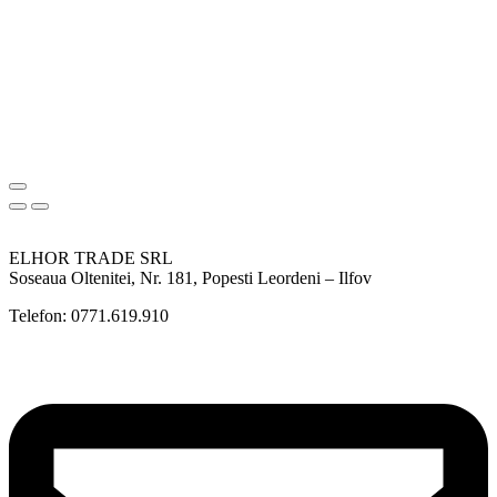
ELHOR TRADE SRL
Soseaua Oltenitei, Nr. 181, Popesti Leordeni – Ilfov
Telefon: 0771.619.910