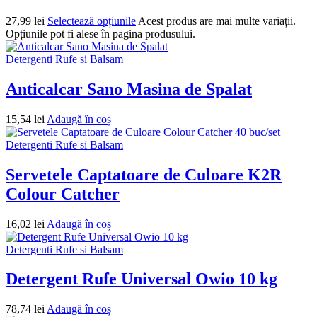
27,99
lei
Selectează opțiunile
Acest produs are mai multe variații.
Opțiunile pot fi alese în pagina produsului.
Detergenti Rufe si Balsam
Anticalcar Sano Masina de Spalat
15,54
lei
Adaugă în coș
Detergenti Rufe si Balsam
Servetele Captatoare de Culoare K2R
Colour Catcher
16,02
lei
Adaugă în coș
Detergenti Rufe si Balsam
Detergent Rufe Universal Owio 10 kg
78,74
lei
Adaugă în coș