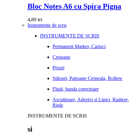
Bloc Notes A6 cu Spira Pigna
4,89
lei
Instrumente de scris
INSTRUMENTE DE SCRIS
Permanent Marker, Carioci
Creioane
Pixuri
Stilouri, Patroane Cerneala, Rollere
Fluid, banda corectoare
Ascutitoare, Adezivi si Lipici, Radiere,
Rigle
INSTRUMENTE DE SCRIS
si