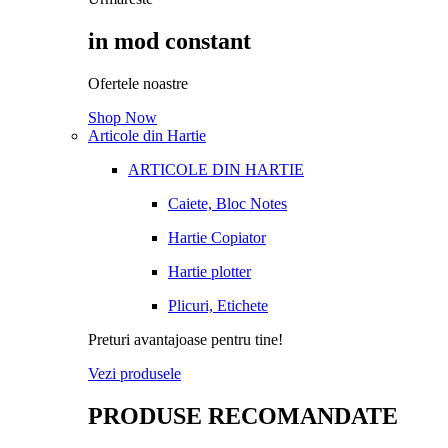
in mod constant
Ofertele noastre
Shop Now
Articole din Hartie
ARTICOLE DIN HARTIE
Caiete, Bloc Notes
Hartie Copiator
Hartie plotter
Plicuri, Etichete
Preturi avantajoase pentru tine!
Vezi produsele
PRODUSE RECOMANDATE