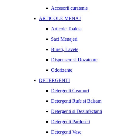
Accesorii curatenie
ARTICOLE MENAJ
Articole Toaleta
Saci Menajeri
Bureti, Lavete
Dispensere si Dozatoare
Odorizante
DETERGENTI
Detergenti Geamuri
Detergenti Rufe si Balsam
Detergenti si Dezinfectanti
Detergenti Pardoseli
Detergenti Vase