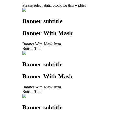
Please select static block for this widget
Banner subtitle
Banner With Mask
Banner With Mask Item.
Button Title
Banner subtitle
Banner With Mask
Banner With Mask Item.
Button Title
Banner subtitle