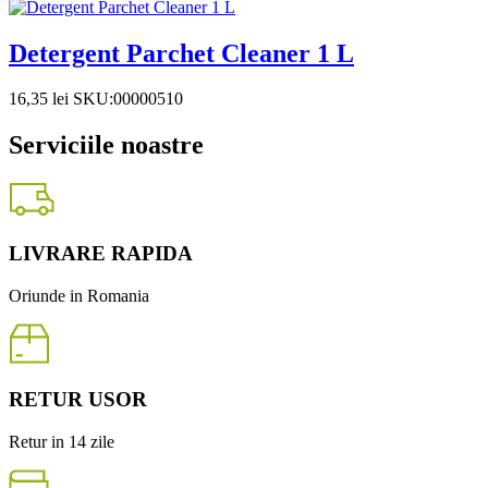
Detergent Parchet Cleaner 1 L
16,35
lei
SKU:00000510
Serviciile noastre
LIVRARE RAPIDA
Oriunde in Romania
RETUR USOR
Retur in 14 zile