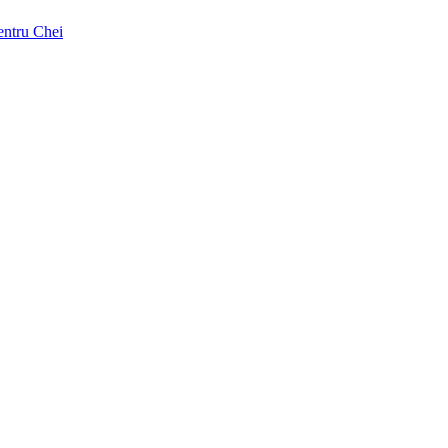
pentru Chei