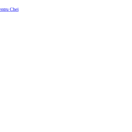
pentru Chei