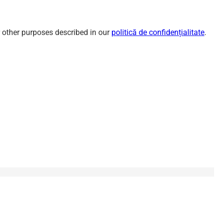
r other purposes described in our
politică de confidențialitate
.