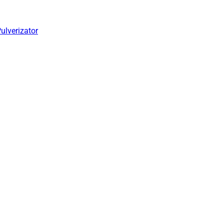
ulverizator