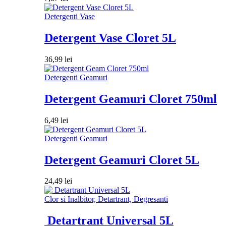
Detergenti Vase
Detergent Vase Cloret 5L
36,99
lei
Detergenti Geamuri
Detergent Geamuri Cloret 750ml
6,49
lei
Detergenti Geamuri
Detergent Geamuri Cloret 5L
24,49
lei
Clor si Inalbitor, Detartrant, Degresanti
Detartrant Universal 5L