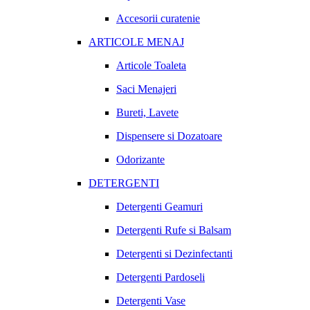
Accesorii curatenie
ARTICOLE MENAJ
Articole Toaleta
Saci Menajeri
Bureti, Lavete
Dispensere si Dozatoare
Odorizante
DETERGENTI
Detergenti Geamuri
Detergenti Rufe si Balsam
Detergenti si Dezinfectanti
Detergenti Pardoseli
Detergenti Vase