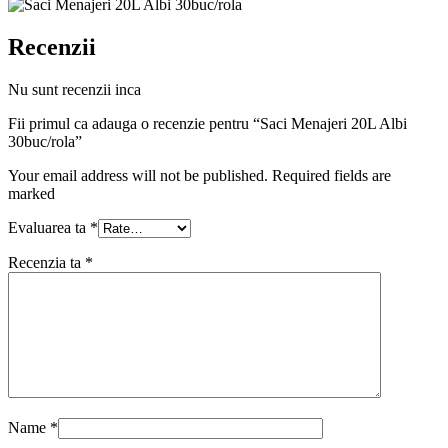
Recenzii
Nu sunt recenzii inca
Fii primul ca adauga o recenzie pentru “Saci Menajeri 20L Albi
30buc/rola”
Your email address will not be published. Required fields are
marked
Evaluarea ta
*
Recenzia ta
*
Name
*