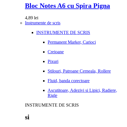
Bloc Notes A6 cu Spira Pigna
4,89
lei
Instrumente de scris
INSTRUMENTE DE SCRIS
Permanent Marker, Carioci
Creioane
Pixuri
Stilouri, Patroane Cerneala, Rollere
Fluid, banda corectoare
Ascutitoare, Adezivi si Lipici, Radiere,
Rigle
INSTRUMENTE DE SCRIS
si