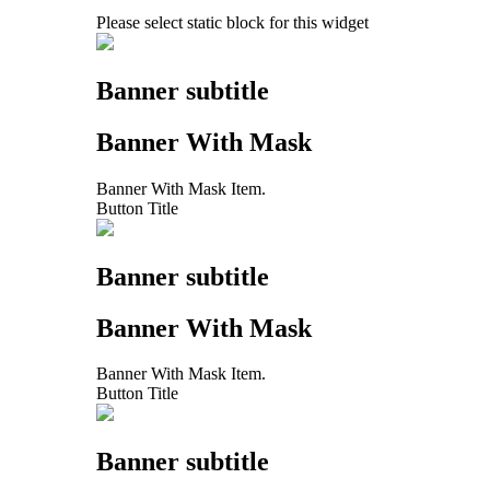
Please select static block for this widget
Banner subtitle
Banner With Mask
Banner With Mask Item.
Button Title
Banner subtitle
Banner With Mask
Banner With Mask Item.
Button Title
Banner subtitle