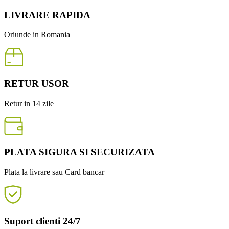
LIVRARE RAPIDA
Oriunde in Romania
RETUR USOR
Retur in 14 zile
PLATA SIGURA SI SECURIZATA
Plata la livrare sau Card bancar
Suport clienti 24/7