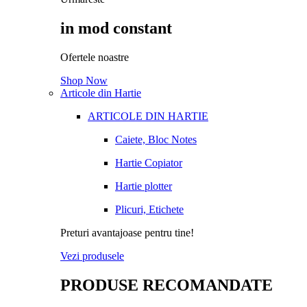
in mod constant
Ofertele noastre
Shop Now
Articole din Hartie
ARTICOLE DIN HARTIE
Caiete, Bloc Notes
Hartie Copiator
Hartie plotter
Plicuri, Etichete
Preturi avantajoase pentru tine!
Vezi produsele
PRODUSE RECOMANDATE