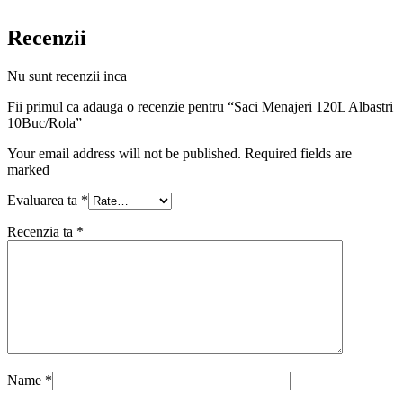
Recenzii
Nu sunt recenzii inca
Fii primul ca adauga o recenzie pentru “Saci Menajeri 120L Albastri
10Buc/Rola”
Your email address will not be published. Required fields are
marked
Evaluarea ta
*
Recenzia ta
*
Name
*