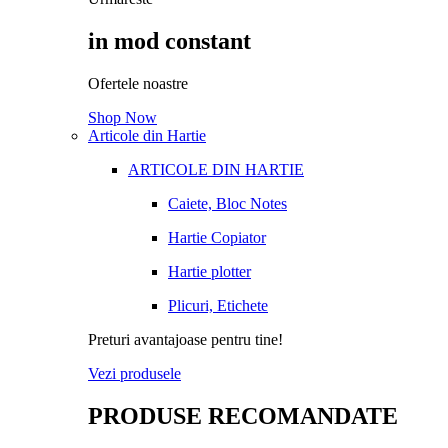
in mod constant
Ofertele noastre
Shop Now
Articole din Hartie
ARTICOLE DIN HARTIE
Caiete, Bloc Notes
Hartie Copiator
Hartie plotter
Plicuri, Etichete
Preturi avantajoase pentru tine!
Vezi produsele
PRODUSE RECOMANDATE