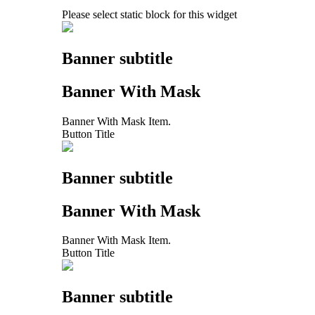
Please select static block for this widget
Banner subtitle
Banner With Mask
Banner With Mask Item.
Button Title
Banner subtitle
Banner With Mask
Banner With Mask Item.
Button Title
Banner subtitle