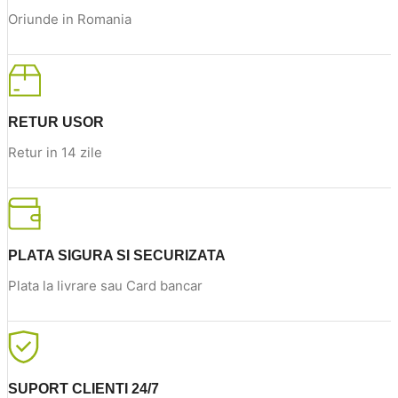
Oriunde in Romania
RETUR USOR
Retur in 14 zile
PLATA SIGURA SI SECURIZATA
Plata la livrare sau Card bancar
SUPORT CLIENTI 24/7