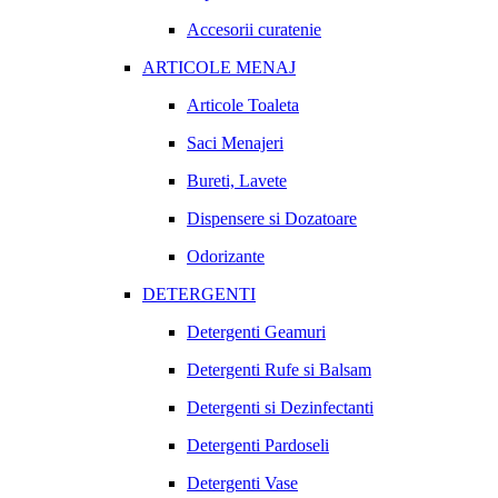
Accesorii curatenie
ARTICOLE MENAJ
Articole Toaleta
Saci Menajeri
Bureti, Lavete
Dispensere si Dozatoare
Odorizante
DETERGENTI
Detergenti Geamuri
Detergenti Rufe si Balsam
Detergenti si Dezinfectanti
Detergenti Pardoseli
Detergenti Vase