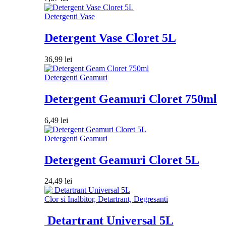
Detergenti Vase
Detergent Vase Cloret 5L
36,99
lei
Detergenti Geamuri
Detergent Geamuri Cloret 750ml
6,49
lei
Detergenti Geamuri
Detergent Geamuri Cloret 5L
24,49
lei
Clor si Inalbitor, Detartrant, Degresanti
Detartrant Universal 5L