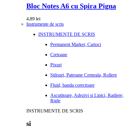
Bloc Notes A6 cu Spira Pigna
4,89
lei
Instrumente de scris
INSTRUMENTE DE SCRIS
Permanent Marker, Carioci
Creioane
Pixuri
Stilouri, Patroane Cerneala, Rollere
Fluid, banda corectoare
Ascutitoare, Adezivi si Lipici, Radiere,
Rigle
INSTRUMENTE DE SCRIS
si