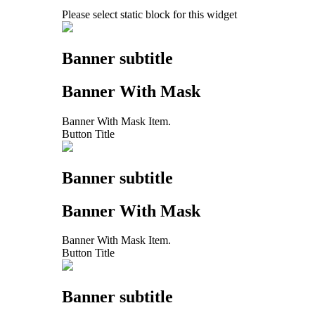
Please select static block for this widget
Banner subtitle
Banner With Mask
Banner With Mask Item.
Button Title
Banner subtitle
Banner With Mask
Banner With Mask Item.
Button Title
Banner subtitle