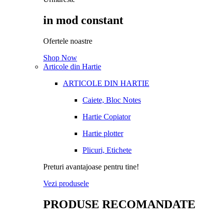
in mod constant
Ofertele noastre
Shop Now
Articole din Hartie
ARTICOLE DIN HARTIE
Caiete, Bloc Notes
Hartie Copiator
Hartie plotter
Plicuri, Etichete
Preturi avantajoase pentru tine!
Vezi produsele
PRODUSE RECOMANDATE