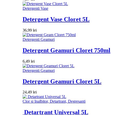
Detergenti Vase
Detergent Vase Cloret 5L
36,99
lei
Detergenti Geamuri
Detergent Geamuri Cloret 750ml
6,49
lei
Detergenti Geamuri
Detergent Geamuri Cloret 5L
24,49
lei
Clor si Inalbitor, Detartrant, Degresanti
Detartrant Universal 5L