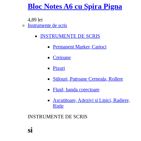
Bloc Notes A6 cu Spira Pigna
4,89
lei
Instrumente de scris
INSTRUMENTE DE SCRIS
Permanent Marker, Carioci
Creioane
Pixuri
Stilouri, Patroane Cerneala, Rollere
Fluid, banda corectoare
Ascutitoare, Adezivi si Lipici, Radiere,
Rigle
INSTRUMENTE DE SCRIS
si