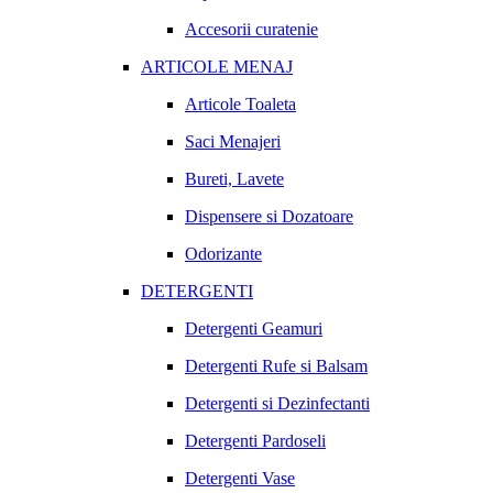
Accesorii curatenie
ARTICOLE MENAJ
Articole Toaleta
Saci Menajeri
Bureti, Lavete
Dispensere si Dozatoare
Odorizante
DETERGENTI
Detergenti Geamuri
Detergenti Rufe si Balsam
Detergenti si Dezinfectanti
Detergenti Pardoseli
Detergenti Vase