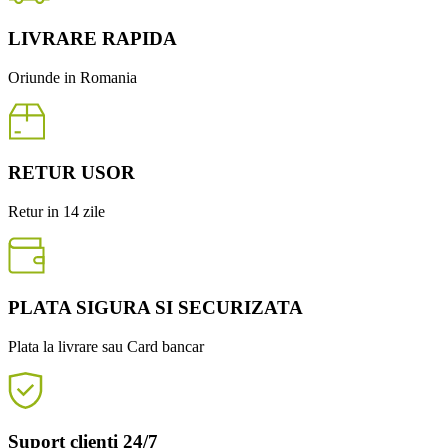
LIVRARE RAPIDA
Oriunde in Romania
RETUR USOR
Retur in 14 zile
PLATA SIGURA SI SECURIZATA
Plata la livrare sau Card bancar
Suport clienti 24/7