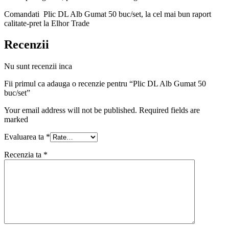
Comandati Plic DL Alb Gumat 50 buc/set, la cel mai bun raport
calitate-pret la Elhor Trade
Recenzii
Nu sunt recenzii inca
Fii primul ca adauga o recenzie pentru “Plic DL Alb Gumat 50
buc/set”
Your email address will not be published. Required fields are
marked
Evaluarea ta
*
Recenzia ta
*