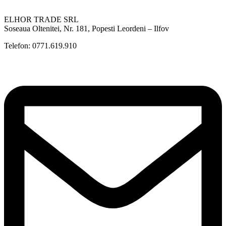
ELHOR TRADE SRL
Soseaua Oltenitei, Nr. 181, Popesti Leordeni – Ilfov
Telefon: 0771.619.910