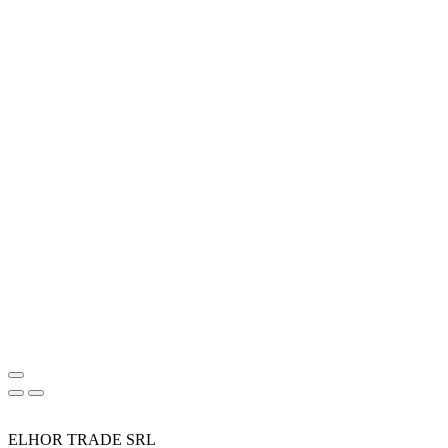
ELHOR TRADE SRL