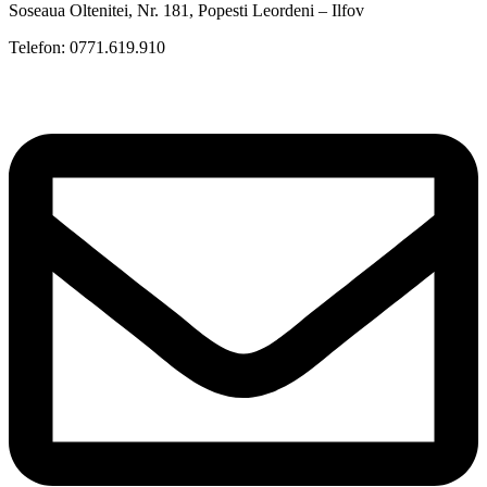
Soseaua Oltenitei, Nr. 181, Popesti Leordeni – Ilfov
Telefon: 0771.619.910