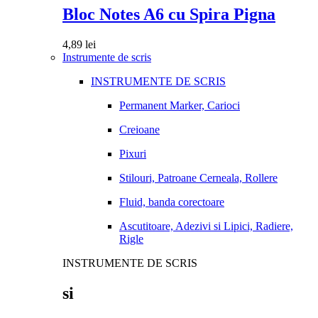
Bloc Notes A6 cu Spira Pigna
4,89
lei
Instrumente de scris
INSTRUMENTE DE SCRIS
Permanent Marker, Carioci
Creioane
Pixuri
Stilouri, Patroane Cerneala, Rollere
Fluid, banda corectoare
Ascutitoare, Adezivi si Lipici, Radiere,
Rigle
INSTRUMENTE DE SCRIS
si