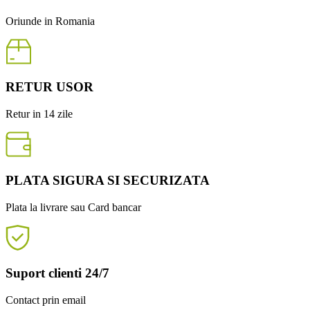
Oriunde in Romania
RETUR USOR
Retur in 14 zile
PLATA SIGURA SI SECURIZATA
Plata la livrare sau Card bancar
Suport clienti 24/7
Contact prin email