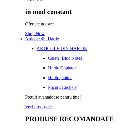
in mod constant
Ofertele noastre
Shop Now
Articole din Hartie
ARTICOLE DIN HARTIE
Caiete, Bloc Notes
Hartie Copiator
Hartie plotter
Plicuri, Etichete
Preturi avantajoase pentru tine!
Vezi produsele
PRODUSE RECOMANDATE