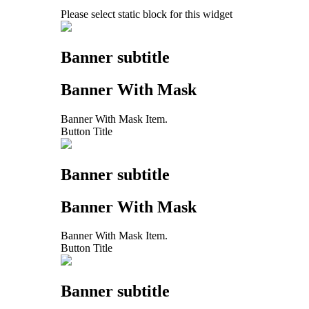
Please select static block for this widget
Banner subtitle
Banner With Mask
Banner With Mask Item.
Button Title
Banner subtitle
Banner With Mask
Banner With Mask Item.
Button Title
Banner subtitle