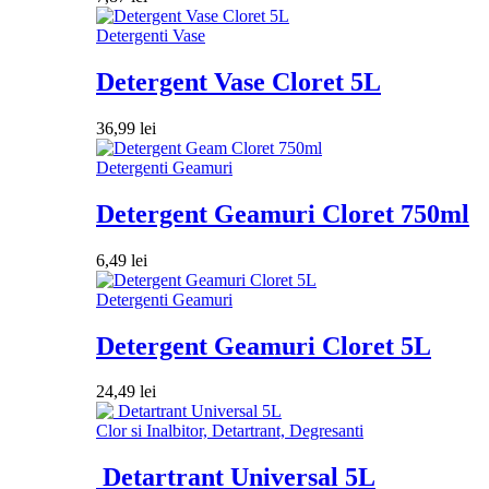
Detergenti Vase
Detergent Vase Cloret 5L
36,99
lei
Detergenti Geamuri
Detergent Geamuri Cloret 750ml
6,49
lei
Detergenti Geamuri
Detergent Geamuri Cloret 5L
24,49
lei
Clor si Inalbitor, Detartrant, Degresanti
Detartrant Universal 5L