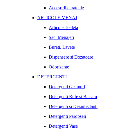
Accesorii curatenie
ARTICOLE MENAJ
Articole Toaleta
Saci Menajeri
Bureti, Lavete
Dispensere si Dozatoare
Odorizante
DETERGENTI
Detergenti Geamuri
Detergenti Rufe si Balsam
Detergenti si Dezinfectanti
Detergenti Pardoseli
Detergenti Vase