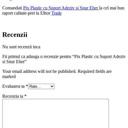
Comandati
Pix Plastic cu Suport Adeziv si Snur Eher
la cel mai bun
raport calitate-pret la Elhor
Trade
Recenzii
Nu sunt recenzii inca
Fii primul ca adauga o recenzie pentru “Pix Plastic cu Suport Adeziv
si Snur Eher”
Your email address will not be published. Required fields are
marked
Evaluarea ta
*
Recenzia ta
*