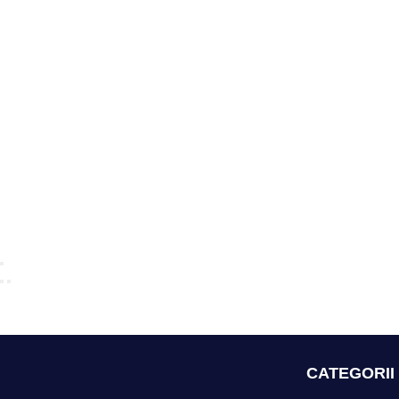
CATEGORII