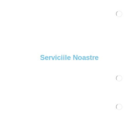
Serviciile Noastre