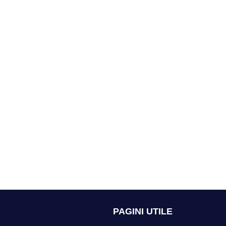
PAGINI UTILE