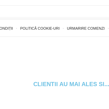
ONDIȚII
POLITICĂ COOKIE-URI
URMARIRE COMENZI
CLIENTII AU MAI ALES SI..