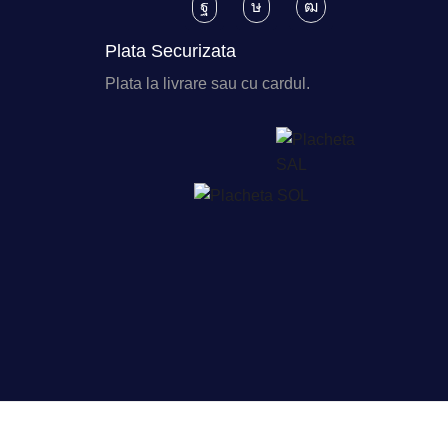
Plata Securizata
Plata la livrare sau cu cardul.