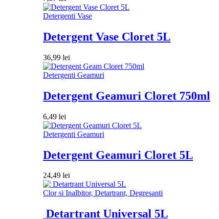
Detergenti Vase
Detergent Vase Cloret 5L
36,99
lei
Detergenti Geamuri
Detergent Geamuri Cloret 750ml
6,49
lei
Detergenti Geamuri
Detergent Geamuri Cloret 5L
24,49
lei
Clor si Inalbitor, Detartrant, Degresanti
Detartrant Universal 5L