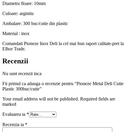
Diametru floare: 10mm
Culoare: argintiu
Ambalare: 300 buc/cutie din plastic
Material : inox
Comandati Pioneze Inox Deli la cel mai bun raport calitate-pret la
Elhor Trade.
Recenzii
Nu sunt recenzii inca
Fii primul ca adauga o recenzie pentru “Pioneze Metal Deli Cutie
Plastic 300buc/cutie”
Your email address will not be published. Required fields are
marked
Evaluarea ta
*
Recenzia ta
*