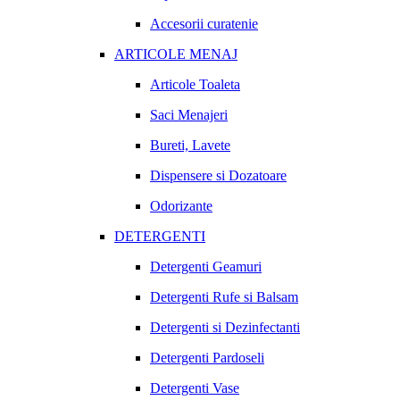
Accesorii curatenie
ARTICOLE MENAJ
Articole Toaleta
Saci Menajeri
Bureti, Lavete
Dispensere si Dozatoare
Odorizante
DETERGENTI
Detergenti Geamuri
Detergenti Rufe si Balsam
Detergenti si Dezinfectanti
Detergenti Pardoseli
Detergenti Vase