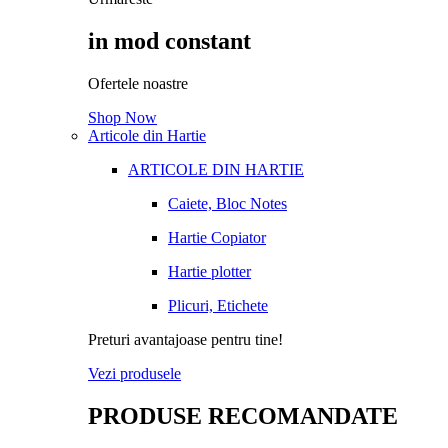
in mod constant
Ofertele noastre
Shop Now
Articole din Hartie
ARTICOLE DIN HARTIE
Caiete, Bloc Notes
Hartie Copiator
Hartie plotter
Plicuri, Etichete
Preturi avantajoase pentru tine!
Vezi produsele
PRODUSE RECOMANDATE