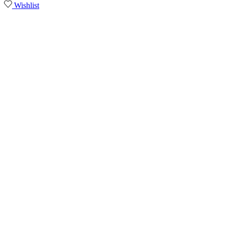
Wishlist