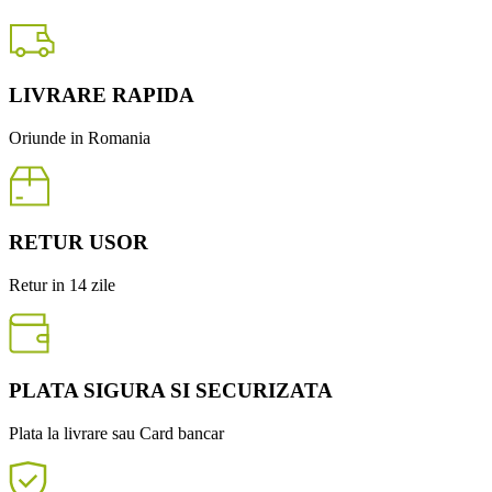
LIVRARE RAPIDA
Oriunde in Romania
RETUR USOR
Retur in 14 zile
PLATA SIGURA SI SECURIZATA
Plata la livrare sau Card bancar