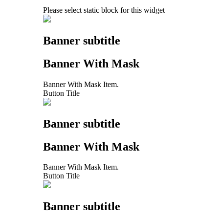
Please select static block for this widget
Banner subtitle
Banner With Mask
Banner With Mask Item.
Button Title
Banner subtitle
Banner With Mask
Banner With Mask Item.
Button Title
Banner subtitle