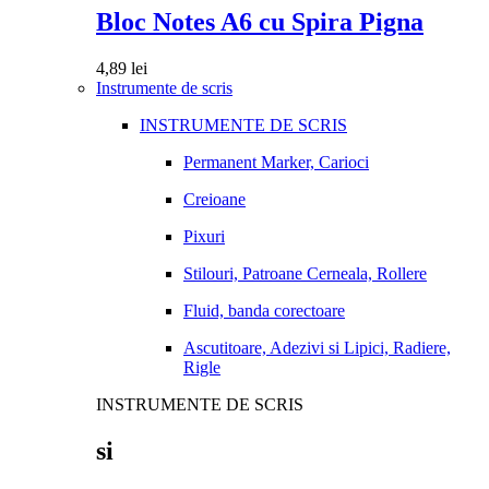
Bloc Notes A6 cu Spira Pigna
4,89
lei
Instrumente de scris
INSTRUMENTE DE SCRIS
Permanent Marker, Carioci
Creioane
Pixuri
Stilouri, Patroane Cerneala, Rollere
Fluid, banda corectoare
Ascutitoare, Adezivi si Lipici, Radiere,
Rigle
INSTRUMENTE DE SCRIS
si