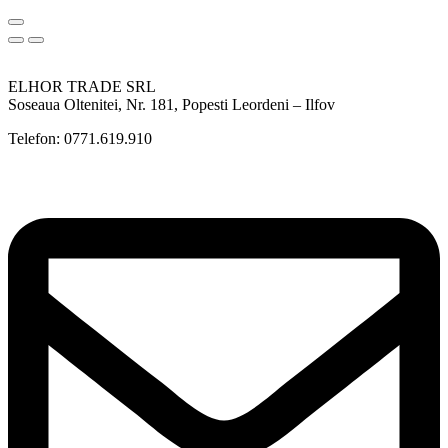
ELHOR TRADE SRL
Soseaua Oltenitei, Nr. 181, Popesti Leordeni – Ilfov
Telefon: 0771.619.910