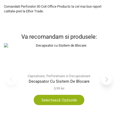
Comandati Perforator 30 Coli Office Products la cel mai bun raport
calitate-pret la Elhor Trade.
Va recomandam si produsele:
Capsatoare, Perforatoare si Decapsatoare
Decapsator Cu Sisitem De Blocare
3,99
lei
Selectează Opțiunile