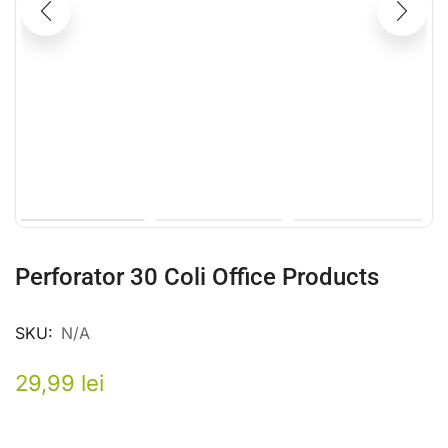
Perforator 30 Coli Office Products
SKU:
N/A
29,99
lei