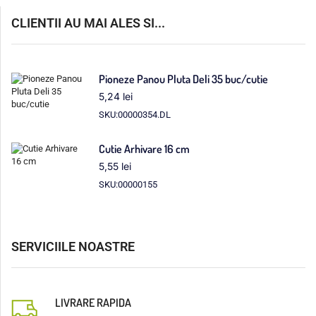
CLIENTII AU MAI ALES SI...
Pioneze Panou Pluta Deli 35 buc/cutie
5,24
lei
SKU:00000354.DL
Cutie Arhivare 16 cm
5,55
lei
SKU:00000155
SERVICIILE NOASTRE
LIVRARE RAPIDA