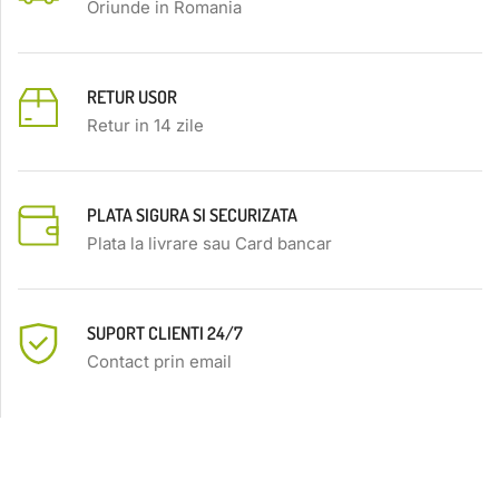
Oriunde in Romania
RETUR USOR
Retur in 14 zile
PLATA SIGURA SI SECURIZATA
Plata la livrare sau Card bancar
SUPORT CLIENTI 24/7
Contact prin email