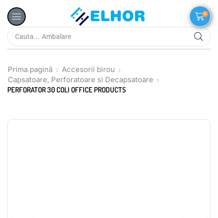
0
Cauta...
Ambalare
Prima pagină
Accesorii birou
Capsatoare, Perforatoare si Decapsatoare
PERFORATOR 30 COLI OFFICE PRODUCTS