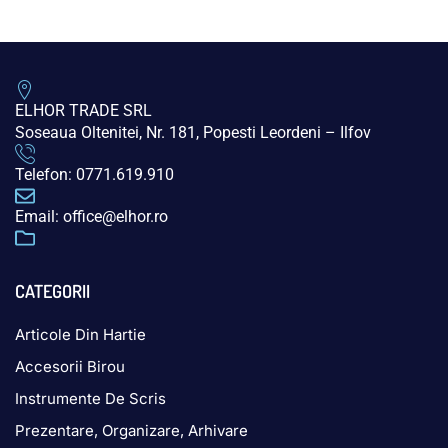
ELHOR TRADE SRL
Soseaua Oltenitei, Nr. 181, Popesti Leordeni – Ilfov
Telefon: 0771.619.910
Email: office@elhor.ro
CATEGORII
Articole Din Hartie
Accesorii Birou
Instrumente De Scris
Prezentare, Organizare, Arhivare