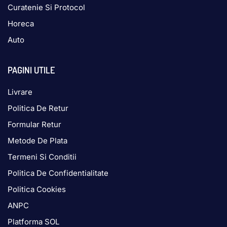
Curatenie Si Protocol
Horeca
Auto
PAGINI UTILE
Livrare
Politica De Retur
Formular Retur
Metode De Plata
Termeni Si Conditii
Politica De Confidentialitate
Politica Cookies
ANPC
Platforma SOL