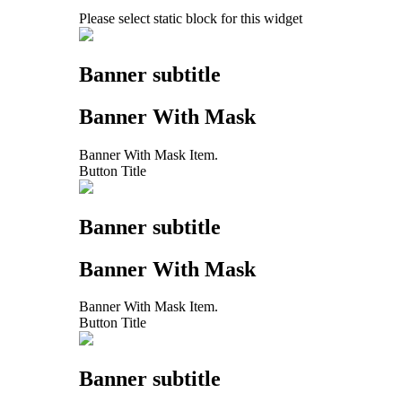
Please select static block for this widget
Banner subtitle
Banner With Mask
Banner With Mask Item.
Button Title
Banner subtitle
Banner With Mask
Banner With Mask Item.
Button Title
Banner subtitle