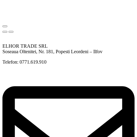
ELHOR TRADE SRL
Soseaua Oltenitei, Nr. 181, Popesti Leordeni – Ilfov
Telefon: 0771.619.910