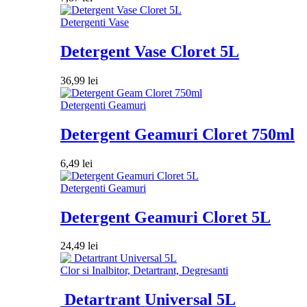
Detergenti Vase
Detergent Vase Cloret 5L
36,99
lei
Detergenti Geamuri
Detergent Geamuri Cloret 750ml
6,49
lei
Detergenti Geamuri
Detergent Geamuri Cloret 5L
24,49
lei
Clor si Inalbitor, Detartrant, Degresanti
Detartrant Universal 5L