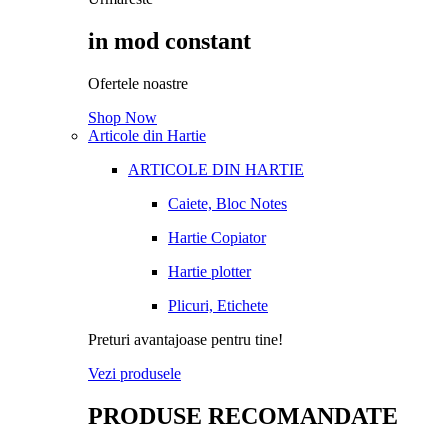
in mod constant
Ofertele noastre
Shop Now
Articole din Hartie
ARTICOLE DIN HARTIE
Caiete, Bloc Notes
Hartie Copiator
Hartie plotter
Plicuri, Etichete
Preturi avantajoase pentru tine!
Vezi produsele
PRODUSE RECOMANDATE