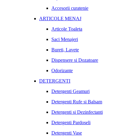
Accesorii curatenie
ARTICOLE MENAJ
Articole Toaleta
Saci Menajeri
Bureti, Lavete
Dispensere si Dozatoare
Odorizante
DETERGENTI
Detergenti Geamuri
Detergenti Rufe si Balsam
Detergenti si Dezinfectanti
Detergenti Pardoseli
Detergenti Vase