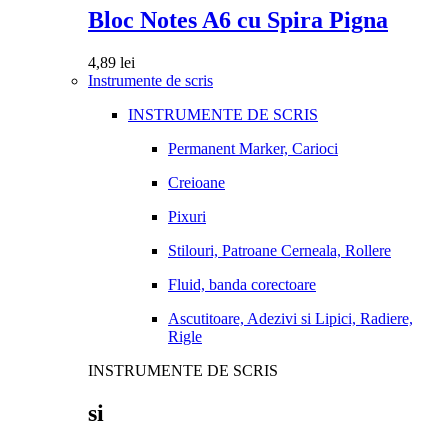
Bloc Notes A6 cu Spira Pigna
4,89
lei
Instrumente de scris
INSTRUMENTE DE SCRIS
Permanent Marker, Carioci
Creioane
Pixuri
Stilouri, Patroane Cerneala, Rollere
Fluid, banda corectoare
Ascutitoare, Adezivi si Lipici, Radiere,
Rigle
INSTRUMENTE DE SCRIS
si