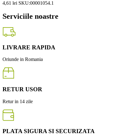
4,61
lei
SKU:00001054.1
Serviciile noastre
LIVRARE RAPIDA
Oriunde in Romania
RETUR USOR
Retur in 14 zile
PLATA SIGURA SI SECURIZATA