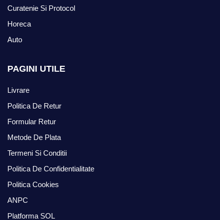
Curatenie Si Protocol
Horeca
Auto
PAGINI UTILE
Livrare
Politica De Retur
Formular Retur
Metode De Plata
Termeni Si Conditii
Politica De Confidentialitate
Politica Cookies
ANPC
Platforma SOL