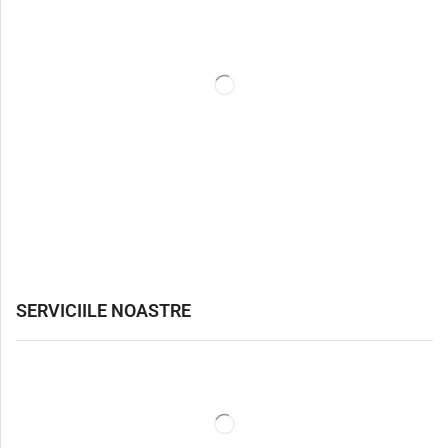
SERVICIILE NOASTRE