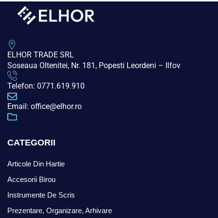
ELHOR TRADE SRL
Soseaua Oltenitei, Nr. 181, Popesti Leordeni – Ilfov
Telefon: 0771.619.910
Email: office@elhor.ro
CATEGORII
Articole Din Hartie
Accesorii Birou
Instrumente De Scris
Prezentare, Organizare, Arhivare