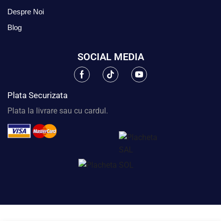
Despre Noi
Blog
SOCIAL MEDIA
Plata Securizata
Plata la livrare sau cu cardul.