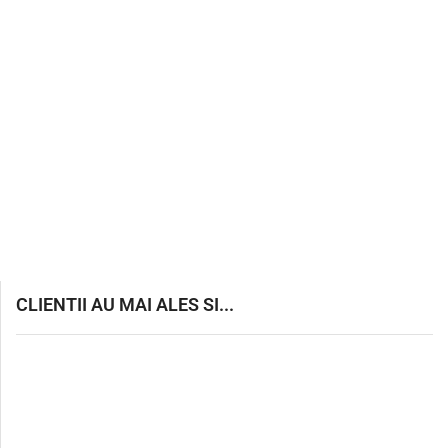
CLIENTII AU MAI ALES SI...