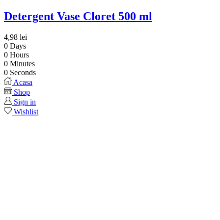
Detergent Vase Cloret 500 ml
4,98
lei
0
Days
0
Hours
0
Minutes
0
Seconds
Acasa
Shop
Sign in
Wishlist