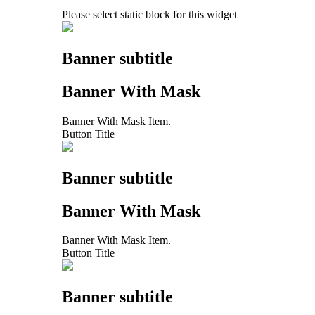
Please select static block for this widget
Banner subtitle
Banner With Mask
Banner With Mask Item.
Button Title
Banner subtitle
Banner With Mask
Banner With Mask Item.
Button Title
Banner subtitle