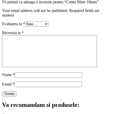
Fii primul ca adauga o recenzie pentru “Cutter Mare 18mm”
Your email address will not be published. Required fields are
marked
Evaluarea ta
*
Recenzia ta
*
Name
*
Email
*
Va recomandam si produsele: