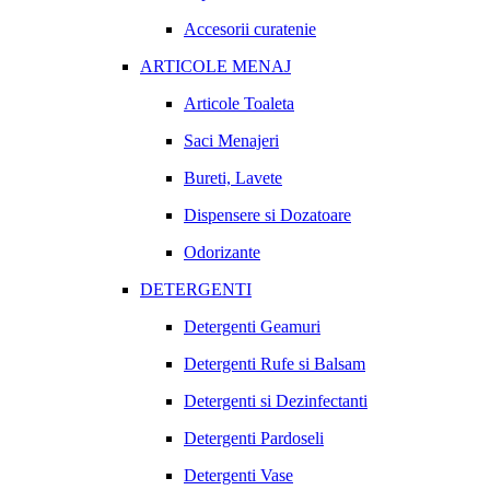
Accesorii curatenie
ARTICOLE MENAJ
Articole Toaleta
Saci Menajeri
Bureti, Lavete
Dispensere si Dozatoare
Odorizante
DETERGENTI
Detergenti Geamuri
Detergenti Rufe si Balsam
Detergenti si Dezinfectanti
Detergenti Pardoseli
Detergenti Vase