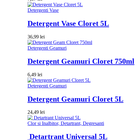
Detergenti Vase
Detergent Vase Cloret 5L
36,99
lei
Detergenti Geamuri
Detergent Geamuri Cloret 750ml
6,49
lei
Detergenti Geamuri
Detergent Geamuri Cloret 5L
24,49
lei
Clor si Inalbitor, Detartrant, Degresanti
Detartrant Universal 5L