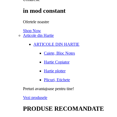
in mod constant
Ofertele noastre
Shop Now
Articole din Hartie
ARTICOLE DIN HARTIE
Caiete, Bloc Notes
Hartie Copiator
Hartie plotter
Plicuri, Etichete
Preturi avantajoase pentru tine!
Vezi produsele
PRODUSE RECOMANDATE