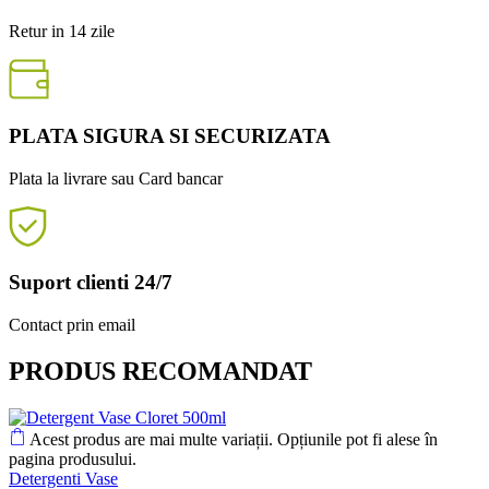
Retur in 14 zile
PLATA SIGURA SI SECURIZATA
Plata la livrare sau Card bancar
Suport clienti 24/7
Contact prin email
PRODUS RECOMANDAT
Acest produs are mai multe variații. Opțiunile pot fi alese în
pagina produsului.
Detergenti Vase