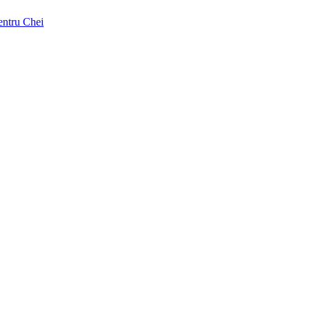
pentru Chei