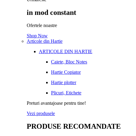
in mod constant
Ofertele noastre
Shop Now
Articole din Hartie
ARTICOLE DIN HARTIE
Caiete, Bloc Notes
Hartie Copiator
Hartie plotter
Plicuri, Etichete
Preturi avantajoase pentru tine!
Vezi produsele
PRODUSE RECOMANDATE