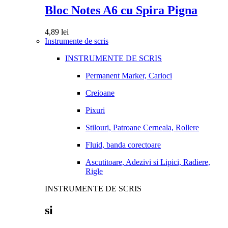
Bloc Notes A6 cu Spira Pigna
4,89
lei
Instrumente de scris
INSTRUMENTE DE SCRIS
Permanent Marker, Carioci
Creioane
Pixuri
Stilouri, Patroane Cerneala, Rollere
Fluid, banda corectoare
Ascutitoare, Adezivi si Lipici, Radiere,
Rigle
INSTRUMENTE DE SCRIS
si