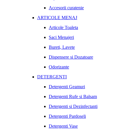
Accesorii curatenie
ARTICOLE MENAJ
Articole Toaleta
Saci Menajeri
Bureti, Lavete
Dispensere si Dozatoare
Odorizante
DETERGENTI
Detergenti Geamuri
Detergenti Rufe si Balsam
Detergenti si Dezinfectanti
Detergenti Pardoseli
Detergenti Vase