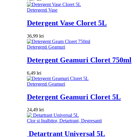
Detergenti Vase
Detergent Vase Cloret 5L
36,99
lei
Detergenti Geamuri
Detergent Geamuri Cloret 750ml
6,49
lei
Detergenti Geamuri
Detergent Geamuri Cloret 5L
24,49
lei
Clor si Inalbitor, Detartrant, Degresanti
Detartrant Universal 5L