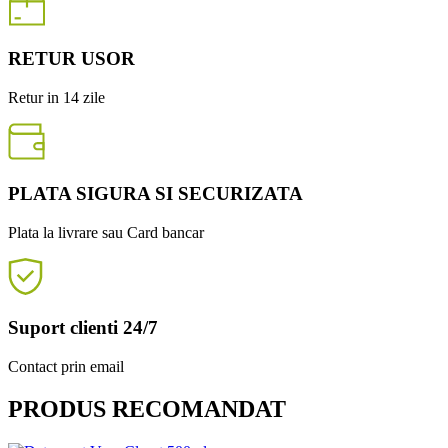
RETUR USOR
Retur in 14 zile
PLATA SIGURA SI SECURIZATA
Plata la livrare sau Card bancar
Suport clienti 24/7
Contact prin email
PRODUS RECOMANDAT