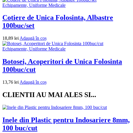
Echipamente, Uniforme Medicale
Cotiere de Unica Folosinta, Albastre
100buc/set
18,89
lei
Adaugă în coș
Echipamente, Uniforme Medicale
Botosei, Acoperitori de Unica Folosinta
100buc/cut
13,76
lei
Adaugă în coș
CLIENTII AU MAI ALES SI...
Inele din Plastic pentru Indosariere 8mm,
100 buc/cut