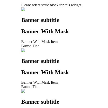
Please select static block for this widget
Banner subtitle
Banner With Mask
Banner With Mask Item.
Button Title
Banner subtitle
Banner With Mask
Banner With Mask Item.
Button Title
Banner subtitle