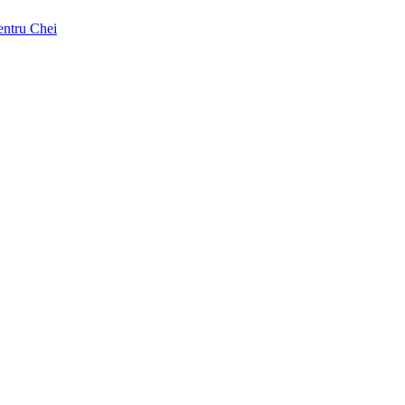
pentru Chei