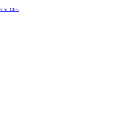
pentru Chei