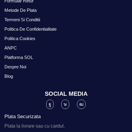
Formular Retur
Metode De Plata
Termeni Si Conditii
Politica De Confidentialitate
Politica Cookies
ANPC
Platforma SOL
Despre Noi
Blog
SOCIAL MEDIA
Plata Securizata
Plata la livrare sau cu cardul.