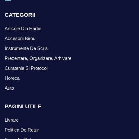
CATEGORII
Articole Din Hartie
Accesorii Birou
Instrumente De Scris
Prezentare, Organizare, Arhivare
Curatenie Si Protocol
Horeca
Auto
PAGINI UTILE
Livrare
Politica De Retur