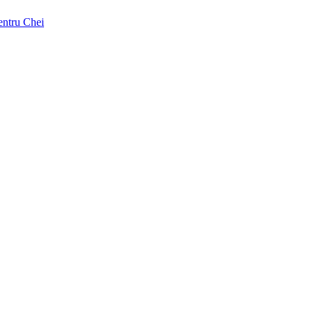
pentru Chei