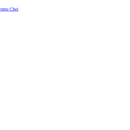
pentru Chei