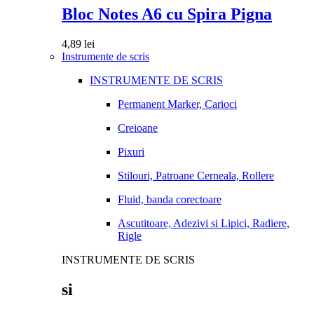
Bloc Notes A6 cu Spira Pigna
4,89
lei
Instrumente de scris
INSTRUMENTE DE SCRIS
Permanent Marker, Carioci
Creioane
Pixuri
Stilouri, Patroane Cerneala, Rollere
Fluid, banda corectoare
Ascutitoare, Adezivi si Lipici, Radiere,
Rigle
INSTRUMENTE DE SCRIS
si