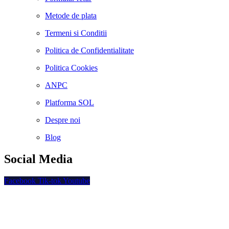
Metode de plata
Termeni si Conditii
Politica de Confidentialitate
Politica Cookies
ANPC
Platforma SOL
Despre noi
Blog
Social Media
Facebook
Tik-tok
Youtube
Plata securizata