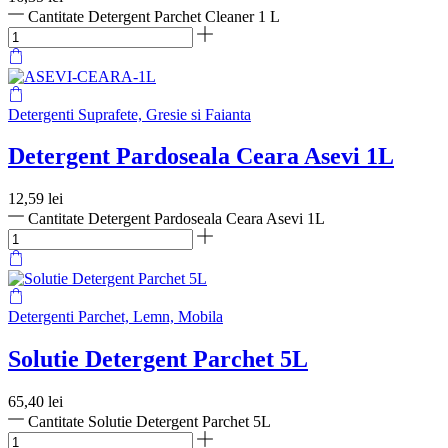
Cantitate Detergent Parchet Cleaner 1 L
Detergenti Suprafete, Gresie si Faianta
Detergent Pardoseala Ceara Asevi 1L
12,59
lei
Cantitate Detergent Pardoseala Ceara Asevi 1L
Detergenti Parchet, Lemn, Mobila
Solutie Detergent Parchet 5L
65,40
lei
Cantitate Solutie Detergent Parchet 5L