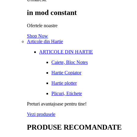
in mod constant
Ofertele noastre
Shop Now
Articole din Hartie
ARTICOLE DIN HARTIE
Caiete, Bloc Notes
Hartie Copiator
Hartie plotter
Plicuri, Etichete
Preturi avantajoase pentru tine!
Vezi produsele
PRODUSE RECOMANDATE