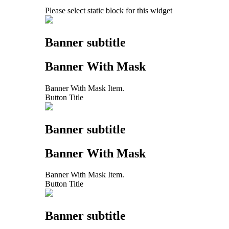
Please select static block for this widget
Banner subtitle
Banner With Mask
Banner With Mask Item.
Button Title
Banner subtitle
Banner With Mask
Banner With Mask Item.
Button Title
Banner subtitle