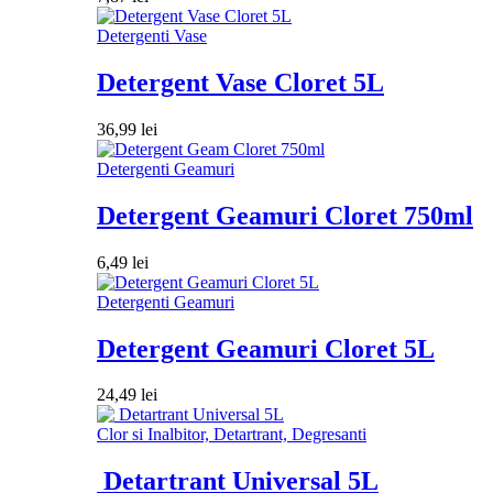
Detergenti Vase
Detergent Vase Cloret 5L
36,99
lei
Detergenti Geamuri
Detergent Geamuri Cloret 750ml
6,49
lei
Detergenti Geamuri
Detergent Geamuri Cloret 5L
24,49
lei
Clor si Inalbitor, Detartrant, Degresanti
Detartrant Universal 5L