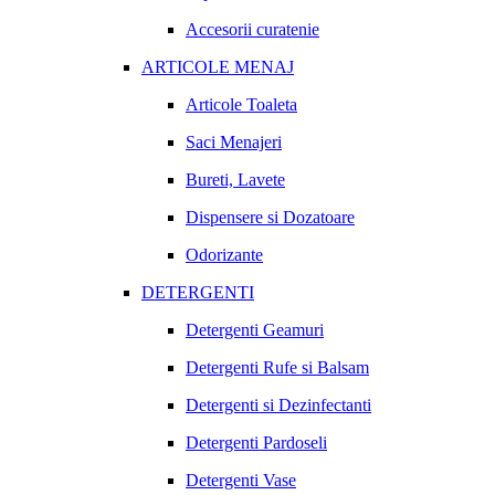
Accesorii curatenie
ARTICOLE MENAJ
Articole Toaleta
Saci Menajeri
Bureti, Lavete
Dispensere si Dozatoare
Odorizante
DETERGENTI
Detergenti Geamuri
Detergenti Rufe si Balsam
Detergenti si Dezinfectanti
Detergenti Pardoseli
Detergenti Vase