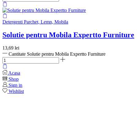
Detergenti Parchet, Lemn, Mobila
Solutie pentru Mobila Expertto Furniture
13,69
lei
Cantitate Solutie pentru Mobila Expertto Furniture
Acasa
Shop
Sign in
Wishlist