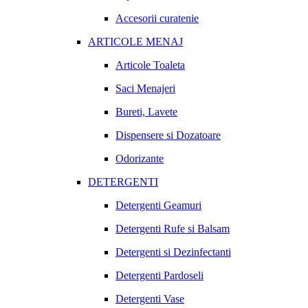
Accesorii curatenie
ARTICOLE MENAJ
Articole Toaleta
Saci Menajeri
Bureti, Lavete
Dispensere si Dozatoare
Odorizante
DETERGENTI
Detergenti Geamuri
Detergenti Rufe si Balsam
Detergenti si Dezinfectanti
Detergenti Pardoseli
Detergenti Vase