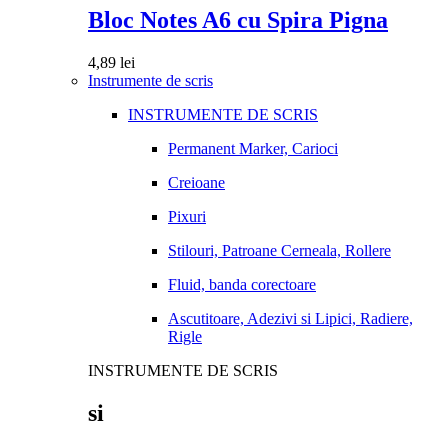
Bloc Notes A6 cu Spira Pigna
4,89
lei
Instrumente de scris
INSTRUMENTE DE SCRIS
Permanent Marker, Carioci
Creioane
Pixuri
Stilouri, Patroane Cerneala, Rollere
Fluid, banda corectoare
Ascutitoare, Adezivi si Lipici, Radiere,
Rigle
INSTRUMENTE DE SCRIS
si