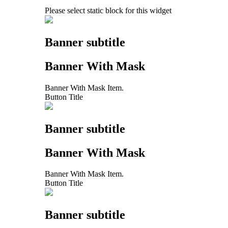
Please select static block for this widget
Banner subtitle
Banner With Mask
Banner With Mask Item.
Button Title
Banner subtitle
Banner With Mask
Banner With Mask Item.
Button Title
Banner subtitle