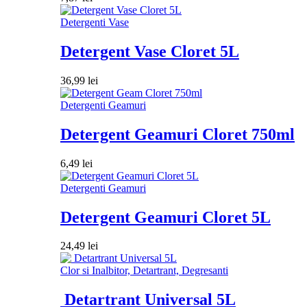
Detergenti Vase
Detergent Vase Cloret 5L
36,99
lei
Detergenti Geamuri
Detergent Geamuri Cloret 750ml
6,49
lei
Detergenti Geamuri
Detergent Geamuri Cloret 5L
24,49
lei
Clor si Inalbitor, Detartrant, Degresanti
Detartrant Universal 5L