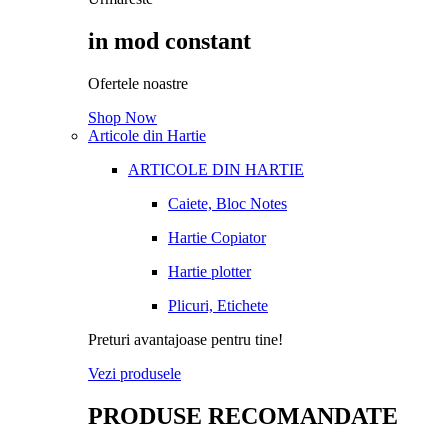
in mod constant
Ofertele noastre
Shop Now
Articole din Hartie
ARTICOLE DIN HARTIE
Caiete, Bloc Notes
Hartie Copiator
Hartie plotter
Plicuri, Etichete
Preturi avantajoase pentru tine!
Vezi produsele
PRODUSE RECOMANDATE