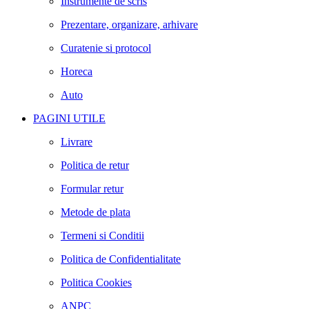
Instrumente de scris
Prezentare, organizare, arhivare
Curatenie si protocol
Horeca
Auto
PAGINI UTILE
Livrare
Politica de retur
Formular retur
Metode de plata
Termeni si Conditii
Politica de Confidentialitate
Politica Cookies
ANPC