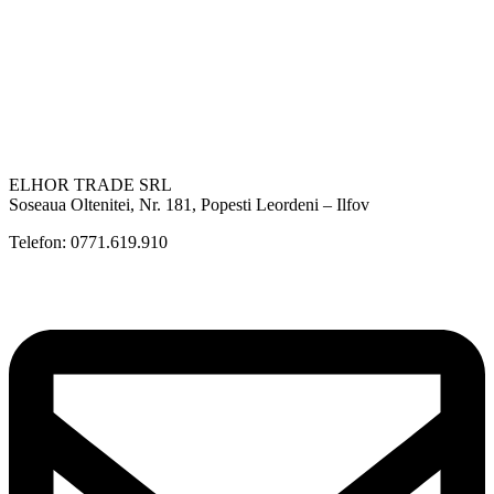
ELHOR TRADE SRL
Soseaua Oltenitei, Nr. 181, Popesti Leordeni – Ilfov
Telefon: 0771.619.910