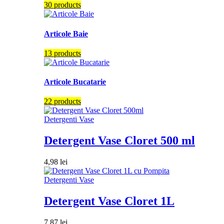
30 products
Articole Baie
13 products
Articole Bucatarie
22 products
Detergenti Vase
Detergent Vase Cloret 500 ml
4,98
lei
Detergenti Vase
Detergent Vase Cloret 1L
7,87
lei