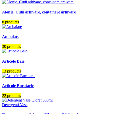
Alonje, Cutii arhivare, containere arhivare
8 products
Ambalare
30 products
Articole Baie
13 products
Articole Bucatarie
22 products
Detergenti Vase