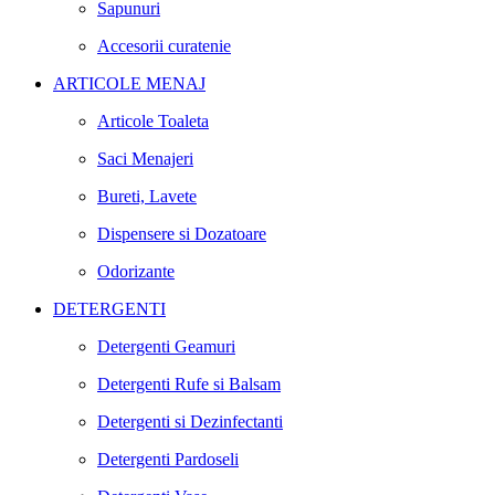
Sapunuri
Accesorii curatenie
ARTICOLE MENAJ
Articole Toaleta
Saci Menajeri
Bureti, Lavete
Dispensere si Dozatoare
Odorizante
DETERGENTI
Detergenti Geamuri
Detergenti Rufe si Balsam
Detergenti si Dezinfectanti
Detergenti Pardoseli