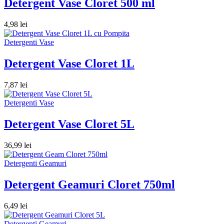
Detergent Vase Cloret 500 ml
4,98
lei
Detergenti Vase
Detergent Vase Cloret 1L
7,87
lei
Detergenti Vase
Detergent Vase Cloret 5L
36,99
lei
Detergenti Geamuri
Detergent Geamuri Cloret 750ml
6,49
lei
Detergenti Geamuri