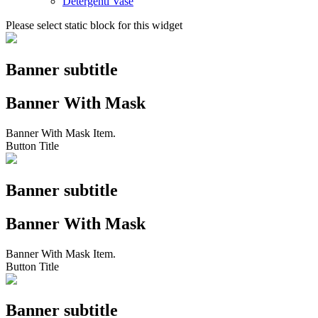
Detergenti Vase
Please select static block for this widget
Banner subtitle
Banner With Mask
Banner With Mask Item.
Button Title
Banner subtitle
Banner With Mask
Banner With Mask Item.
Button Title
Banner subtitle