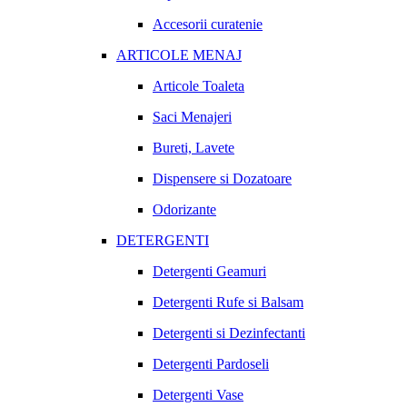
Accesorii curatenie
ARTICOLE MENAJ
Articole Toaleta
Saci Menajeri
Bureti, Lavete
Dispensere si Dozatoare
Odorizante
DETERGENTI
Detergenti Geamuri
Detergenti Rufe si Balsam
Detergenti si Dezinfectanti
Detergenti Pardoseli
Detergenti Vase