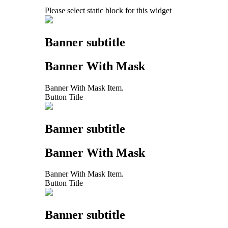
Please select static block for this widget
Banner subtitle
Banner With Mask
Banner With Mask Item.
Button Title
Banner subtitle
Banner With Mask
Banner With Mask Item.
Button Title
Banner subtitle