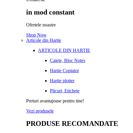
in mod constant
Ofertele noastre
Shop Now
Articole din Hartie
ARTICOLE DIN HARTIE
Caiete, Bloc Notes
Hartie Copiator
Hartie plotter
Plicuri, Etichete
Preturi avantajoase pentru tine!
Vezi produsele
PRODUSE RECOMANDATE