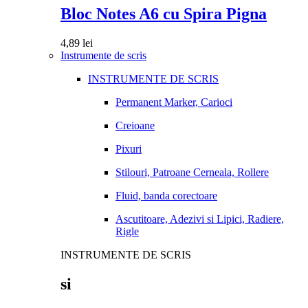
Bloc Notes A6 cu Spira Pigna
4,89
lei
Instrumente de scris
INSTRUMENTE DE SCRIS
Permanent Marker, Carioci
Creioane
Pixuri
Stilouri, Patroane Cerneala, Rollere
Fluid, banda corectoare
Ascutitoare, Adezivi si Lipici, Radiere,
Rigle
INSTRUMENTE DE SCRIS
si