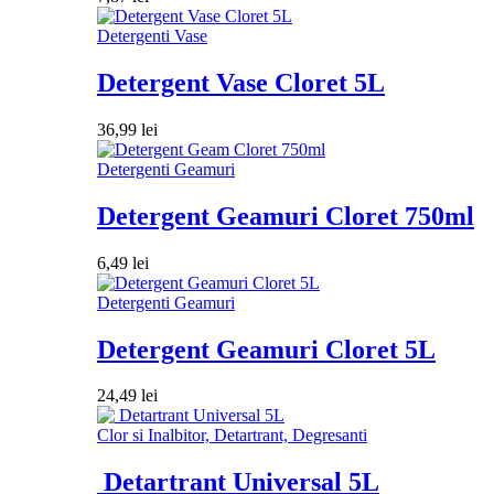
Detergenti Vase
Detergent Vase Cloret 5L
36,99
lei
Detergenti Geamuri
Detergent Geamuri Cloret 750ml
6,49
lei
Detergenti Geamuri
Detergent Geamuri Cloret 5L
24,49
lei
Clor si Inalbitor, Detartrant, Degresanti
Detartrant Universal 5L