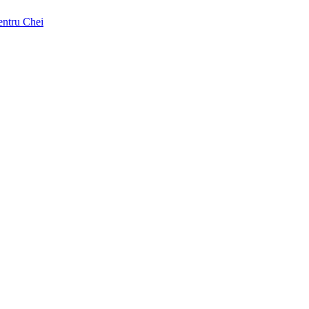
pentru Chei