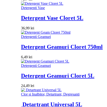
Detergenti Vase
Detergent Vase Cloret 5L
36,99
lei
Detergenti Geamuri
Detergent Geamuri Cloret 750ml
6,49
lei
Detergenti Geamuri
Detergent Geamuri Cloret 5L
24,49
lei
Clor si Inalbitor, Detartrant, Degresanti
Detartrant Universal 5L