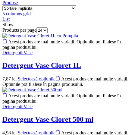
Produse
5 columns grid
List
Show
Products per page
Acest produs are mai multe variații. Opțiunile pot fi alese în
pagina produsului.
Detergenti Vase
Detergent Vase Cloret 1L
7,87
lei
Selectează opțiunile
Acest produs are mai multe variații.
Opțiunile pot fi alese în pagina produsului.
Acest produs are mai multe variații. Opțiunile pot fi alese în
pagina produsului.
Detergenti Vase
Detergent Vase Cloret 500 ml
4,98
lei
Selectează opțiunile
Acest produs are mai multe variații.