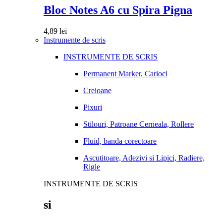
Bloc Notes A6 cu Spira Pigna
4,89
lei
Instrumente de scris
INSTRUMENTE DE SCRIS
Permanent Marker, Carioci
Creioane
Pixuri
Stilouri, Patroane Cerneala, Rollere
Fluid, banda corectoare
Ascutitoare, Adezivi si Lipici, Radiere,
Rigle
INSTRUMENTE DE SCRIS
si