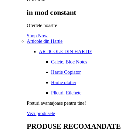
in mod constant
Ofertele noastre
Shop Now
Articole din Hartie
ARTICOLE DIN HARTIE
Caiete, Bloc Notes
Hartie Copiator
Hartie plotter
Plicuri, Etichete
Preturi avantajoase pentru tine!
Vezi produsele
PRODUSE RECOMANDATE