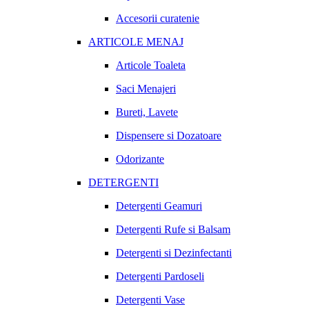
Accesorii curatenie
ARTICOLE MENAJ
Articole Toaleta
Saci Menajeri
Bureti, Lavete
Dispensere si Dozatoare
Odorizante
DETERGENTI
Detergenti Geamuri
Detergenti Rufe si Balsam
Detergenti si Dezinfectanti
Detergenti Pardoseli
Detergenti Vase