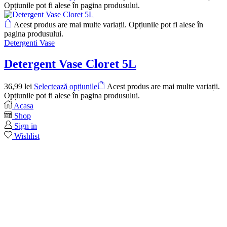
Opțiunile pot fi alese în pagina produsului.
Acest produs are mai multe variații. Opțiunile pot fi alese în
pagina produsului.
Detergenti Vase
Detergent Vase Cloret 5L
36,99
lei
Selectează opțiunile
Acest produs are mai multe variații.
Opțiunile pot fi alese în pagina produsului.
Acasa
Shop
Sign in
Wishlist