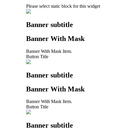
Please select static block for this widget
Banner subtitle
Banner With Mask
Banner With Mask Item.
Button Title
Banner subtitle
Banner With Mask
Banner With Mask Item.
Button Title
Banner subtitle