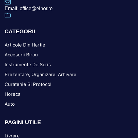
Email: office@elhor.ro
CATEGORII
Articole Din Hartie
Accesorii Birou
Instrumente De Scris
Prezentare, Organizare, Arhivare
Curatenie Si Protocol
Horeca
Auto
PAGINI UTILE
Livrare