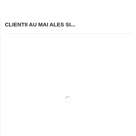
CLIENTII AU MAI ALES SI...