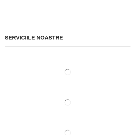
SERVICIILE NOASTRE