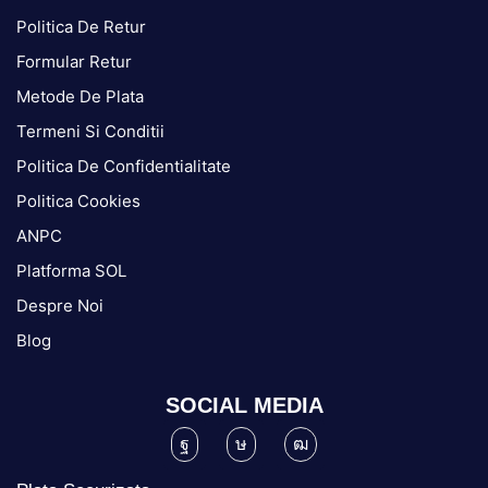
Politica De Retur
Formular Retur
Metode De Plata
Termeni Si Conditii
Politica De Confidentialitate
Politica Cookies
ANPC
Platforma SOL
Despre Noi
Blog
SOCIAL MEDIA