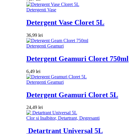
Detergenti Vase
Detergent Vase Cloret 5L
36,99
lei
Detergenti Geamuri
Detergent Geamuri Cloret 750ml
6,49
lei
Detergenti Geamuri
Detergent Geamuri Cloret 5L
24,49
lei
Clor si Inalbitor, Detartrant, Degresanti
Detartrant Universal 5L