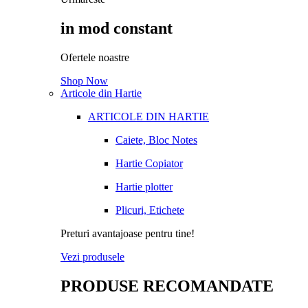
in mod constant
Ofertele noastre
Shop Now
Articole din Hartie
ARTICOLE DIN HARTIE
Caiete, Bloc Notes
Hartie Copiator
Hartie plotter
Plicuri, Etichete
Preturi avantajoase pentru tine!
Vezi produsele
PRODUSE RECOMANDATE