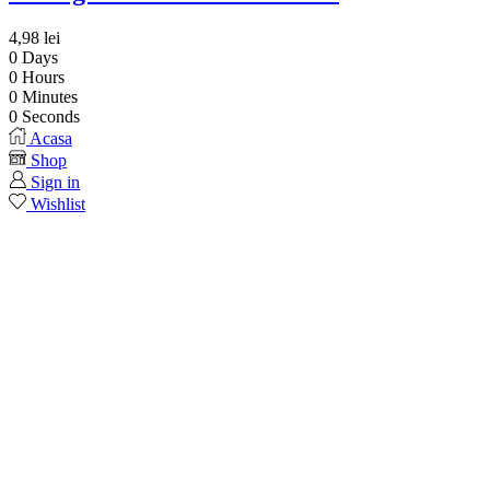
4,98
lei
0
Days
0
Hours
0
Minutes
0
Seconds
Acasa
Shop
Sign in
Wishlist