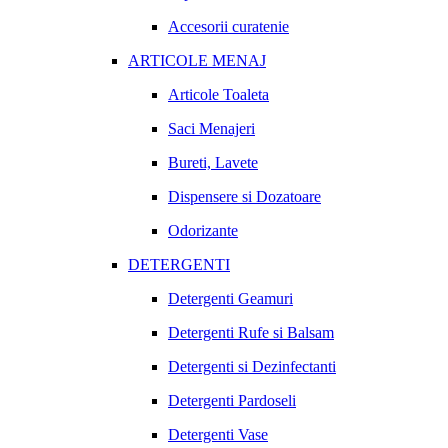
Accesorii curatenie
ARTICOLE MENAJ
Articole Toaleta
Saci Menajeri
Bureti, Lavete
Dispensere si Dozatoare
Odorizante
DETERGENTI
Detergenti Geamuri
Detergenti Rufe si Balsam
Detergenti si Dezinfectanti
Detergenti Pardoseli
Detergenti Vase