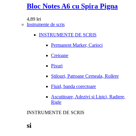
Bloc Notes A6 cu Spira Pigna
4,89
lei
Instrumente de scris
INSTRUMENTE DE SCRIS
Permanent Marker, Carioci
Creioane
Pixuri
Stilouri, Patroane Cerneala, Rollere
Fluid, banda corectoare
Ascutitoare, Adezivi si Lipici, Radiere,
Rigle
INSTRUMENTE DE SCRIS
si