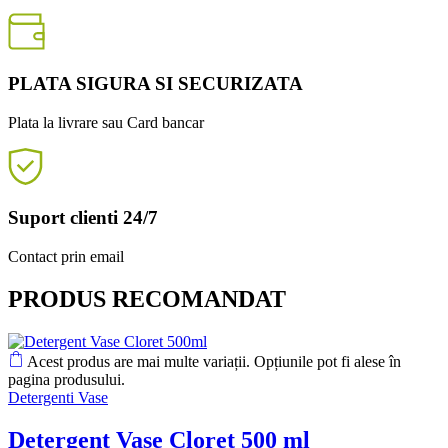
PLATA SIGURA SI SECURIZATA
Plata la livrare sau Card bancar
Suport clienti 24/7
Contact prin email
PRODUS RECOMANDAT
Acest produs are mai multe variații. Opțiunile pot fi alese în
pagina produsului.
Detergenti Vase
Detergent Vase Cloret 500 ml