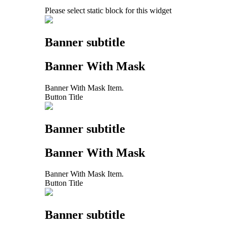
Please select static block for this widget
Banner subtitle
Banner With Mask
Banner With Mask Item.
Button Title
Banner subtitle
Banner With Mask
Banner With Mask Item.
Button Title
Banner subtitle