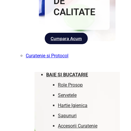
DE
CALITATE
Cumpara Acum
Curatenie si Protocol
BAIE SI BUCATARIE
Role Prosop
Servetele
Hartie Igienica
Sapunuri
Accesorii Curatenie