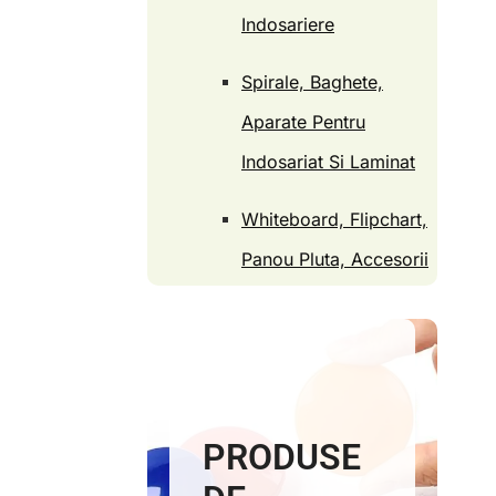
Indosariere
Spirale, Baghete,
Aparate Pentru
Indosariat Si Laminat
Whiteboard, Flipchart,
Panou Pluta, Accesorii
PRODUSE