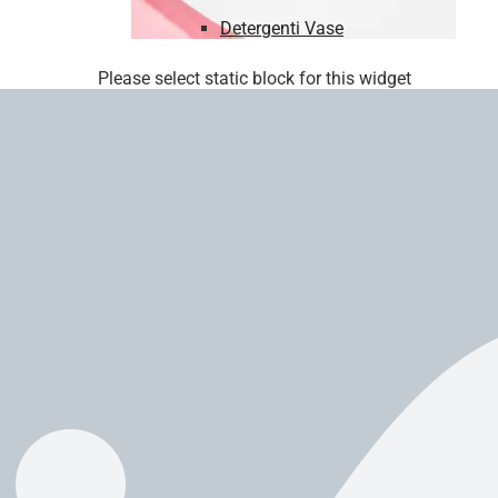
Detergenti Vase
Please select static block for this widget