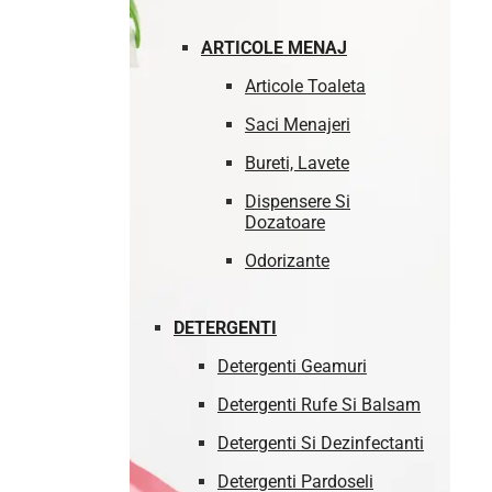
ARTICOLE MENAJ
Articole Toaleta
Saci Menajeri
Bureti, Lavete
Dispensere Si
Dozatoare
Odorizante
DETERGENTI
Detergenti Geamuri
Detergenti Rufe Si Balsam
Detergenti Si Dezinfectanti
Detergenti Pardoseli