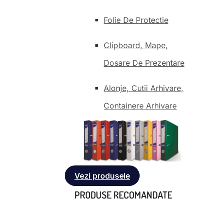
Folie De Protectie
Clipboard, Mape,
Dosare De Prezentare
Alonje, Cutii Arhivare,
Containere Arhivare
Vezi produsele
PRODUSE RECOMANDATE