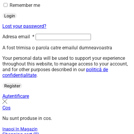
Remember me
Login
Lost your password?
Adresa email
*
A fost trimisa o parola catre emailul dumneavoastra
Your personal data will be used to support your experience
throughout this website, to manage access to your account,
and for other purposes described in our
politică de
confidențialitate
.
Register
Autentificare
Cos
Nu sunt produse in cos.
Inapoi In Magazin