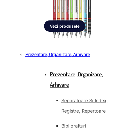
Vezi produsele
Prezentare, Organizare, Arhivare
Prezentare, Organizare,
Arhivare
Separatoare Si Index,
Registre, Repertoare
Bibliorafturi