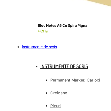
Bloc Notes A6 Cu Spira Pigna
4,89
lei
Instrumente de scris
INSTRUMENTE DE SCRIS
Permanent Marker, Carioci
Creioane
Pixuri