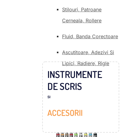
Stilouri, Patroane
Cerneala, Rollere
Fluid, Banda Corectoare
Ascutitoare, Adezivi Si
Lipici, Radiere, Rigle
INSTRUMENTE
DE SCRIS
SI
ACCESORII