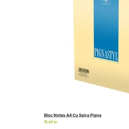
Bloc Notes A4 Cu Spira Pigna
16,49
lei