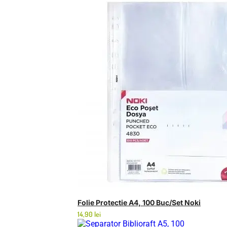
Folie Protectie A4, 100 Buc/set Noki
14,90
lei