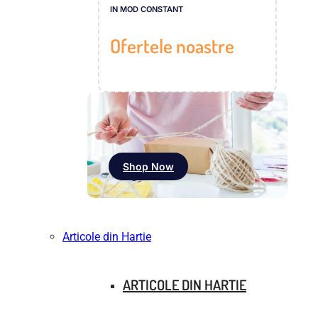
IN MOD CONSTANT
Ofertele noastre
Shop Now
Articole din Hartie
ARTICOLE DIN HARTIE