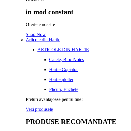
in mod constant
Ofertele noastre
Shop Now
Articole din Hartie
ARTICOLE DIN HARTIE
Caiete, Bloc Notes
Hartie Copiator
Hartie plotter
Plicuri, Etichete
Preturi avantajoase pentru tine!
Vezi produsele
PRODUSE RECOMANDATE