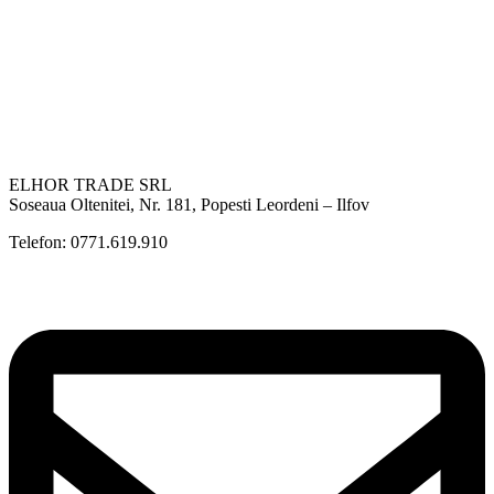
ELHOR TRADE SRL
Soseaua Oltenitei, Nr. 181, Popesti Leordeni – Ilfov
Telefon: 0771.619.910