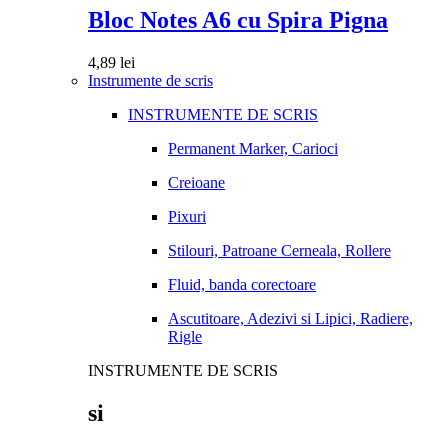
Bloc Notes A6 cu Spira Pigna
4,89
lei
Instrumente de scris
INSTRUMENTE DE SCRIS
Permanent Marker, Carioci
Creioane
Pixuri
Stilouri, Patroane Cerneala, Rollere
Fluid, banda corectoare
Ascutitoare, Adezivi si Lipici, Radiere,
Rigle
INSTRUMENTE DE SCRIS
si