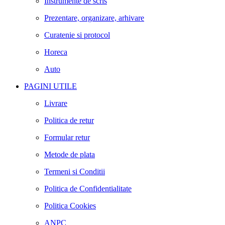
Instrumente de scris
Prezentare, organizare, arhivare
Curatenie si protocol
Horeca
Auto
PAGINI UTILE
Livrare
Politica de retur
Formular retur
Metode de plata
Termeni si Conditii
Politica de Confidentialitate
Politica Cookies
ANPC