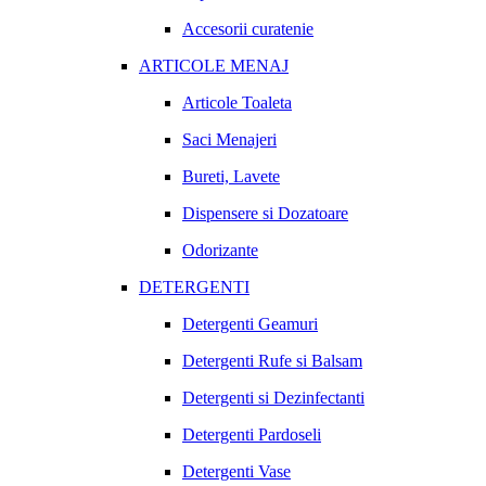
Accesorii curatenie
ARTICOLE MENAJ
Articole Toaleta
Saci Menajeri
Bureti, Lavete
Dispensere si Dozatoare
Odorizante
DETERGENTI
Detergenti Geamuri
Detergenti Rufe si Balsam
Detergenti si Dezinfectanti
Detergenti Pardoseli
Detergenti Vase