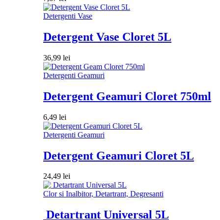
Detergenti Vase
Detergent Vase Cloret 5L
36,99
lei
Detergenti Geamuri
Detergent Geamuri Cloret 750ml
6,49
lei
Detergenti Geamuri
Detergent Geamuri Cloret 5L
24,49
lei
Clor si Inalbitor, Detartrant, Degresanti
Detartrant Universal 5L