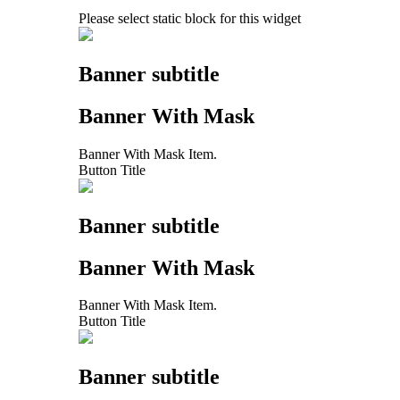
Please select static block for this widget
Banner subtitle
Banner With Mask
Banner With Mask Item.
Button Title
Banner subtitle
Banner With Mask
Banner With Mask Item.
Button Title
Banner subtitle